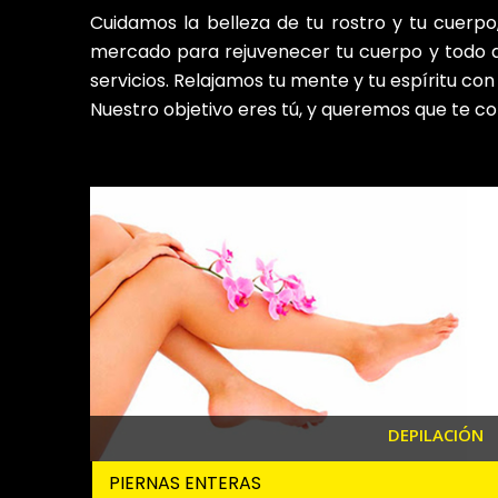
Cuidamos la belleza de tu rostro y tu cuerpo
mercado para rejuvenecer tu cuerpo y todo al 
servicios. Relajamos tu mente y tu espíritu con
Nuestro objetivo eres tú, y queremos que te c
DEPILACIÓN
PIERNAS ENTERAS