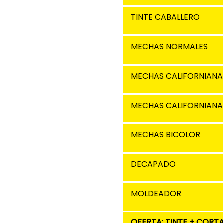
TINTE CABALLERO
MECHAS NORMALES
MECHAS CALIFORNIAN
MECHAS CALIFORNIANA
MECHAS BICOLOR
DECAPADO
MOLDEADOR
OFERTA: TINTE + CORTA