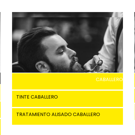
CABALLERO
TINTE CABALLERO
TRATAMIENTO ALISADO CABALLERO