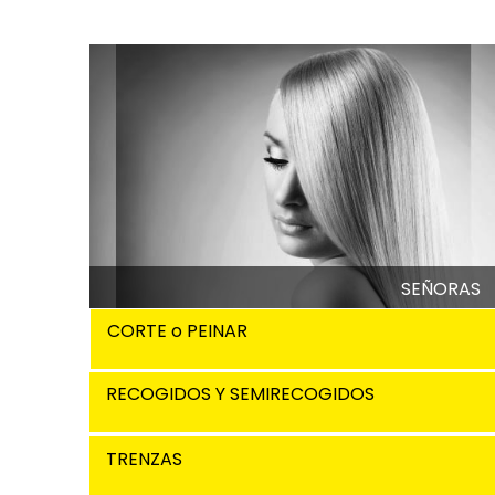
SEÑORAS
CORTE o PEINAR
RECOGIDOS Y SEMIRECOGIDOS
TRENZAS