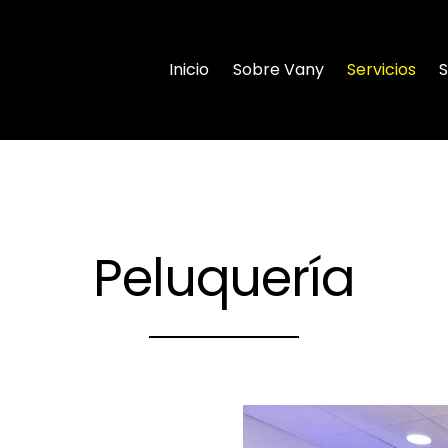
Inicio
Sobre Vany
Servicios
S
Peluquería