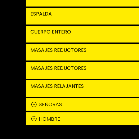
ESPALDA
CUERPO ENTERO
MASAJES REDUCTORES
MASAJES REDUCTORES
MASAJES RELAJANTES
SEÑORAS
HOMBRE