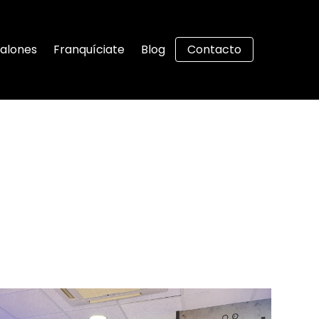
alones
Franquíciate
Blog
Contacto