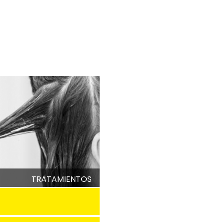
TRATAMIENTOS