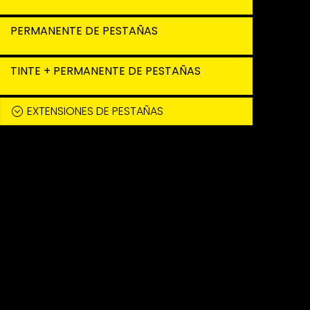
PERMANENTE DE PESTAÑAS
TINTE + PERMANENTE DE PESTAÑAS
EXTENSIONES DE PESTAÑAS