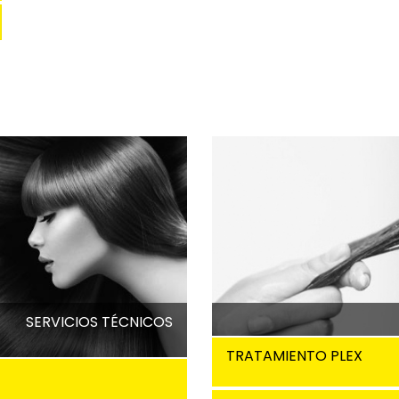
SERVICIOS TÉCNICOS
TRATAMIENTO PLEX