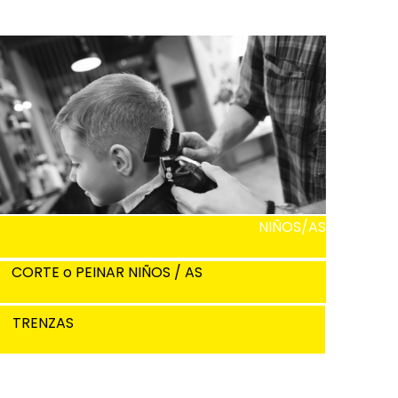
NIÑOS/AS
CORTE o PEINAR NIÑOS / AS
TRENZAS