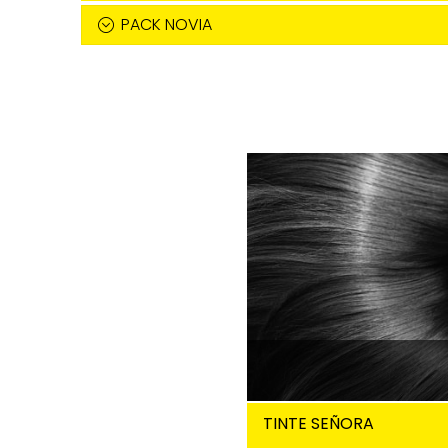
PACK NOVIA
TINTE SEÑORA