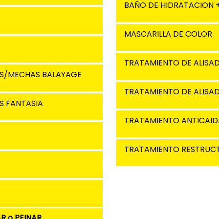
BAÑO DE HIDRATACION +
MASCARILLA DE COLOR
TRATAMIENTO DE ALISA
AS/MECHAS BALAYAGE
TRATAMIENTO DE ALISA
S FANTASIA
TRATAMIENTO ANTICAID
TRATAMIENTO RESTRUC
R o PEINAR